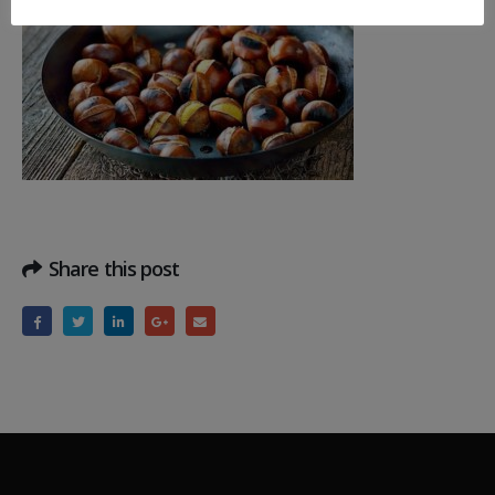
Share this post