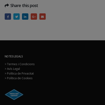
Share this post
NOTES LEGALS
> Termes i Condicions
> Avís Legal
> Política de Privacitat
> Política de Cookies