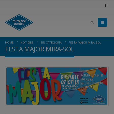
HOME
NOTÍCIES
SIN CATEGORÍA
FESTA MAJOR MIRA-SOL
FESTA MAJOR MIRA-SOL