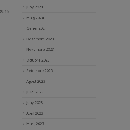
Juny 2024
09:15 –
Maig 2024
Gener 2024
Desembre 2023
Novembre 2023
Octubre 2023
Setembre 2023
Agost 2023
juliol 2023
Juny 2023
Abril 2023
Març 2023