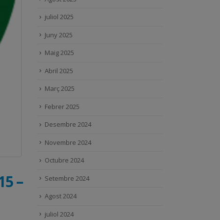
juliol 2025
Juny 2025
Maig 2025
Abril 2025
Març 2025
Febrer 2025
Desembre 2024
Novembre 2024
Octubre 2024
15 –
Setembre 2024
Agost 2024
juliol 2024