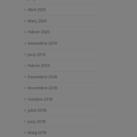
Abril 2020
Març 2020
Febrer 2020
Desembre 2019
Juny 2019
Febrer 2019
Desembre 2018
Novembre 2018
Octubre 2018
juliol 2018
Juny 2018
Maig 2018