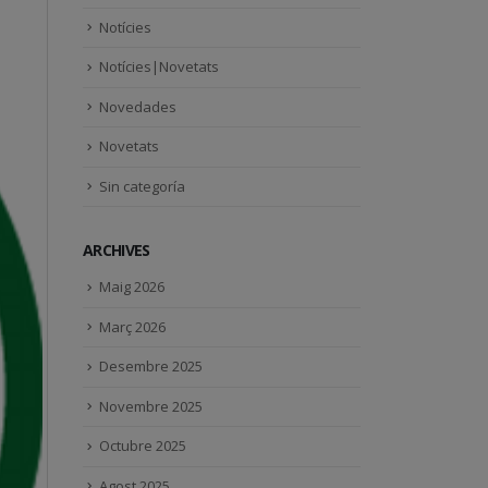
Notícies
Notícies|Novetats
Novedades
Novetats
Sin categoría
ARCHIVES
Maig 2026
Març 2026
Desembre 2025
Novembre 2025
Octubre 2025
Agost 2025