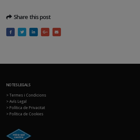
Share this post
NOTES LEGALS
> Termes i Condicions
> Avís Legal
> Política de Privacitat
> Política de Cookies