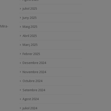
juliol 2025
Juny 2025
 Mira-
Maig 2025
Abril 2025
Març 2025
Febrer 2025
Desembre 2024
Novembre 2024
Octubre 2024
Setembre 2024
Agost 2024
juliol 2024