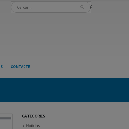
ES
CONTACTE
CATEGORIES
Noticias