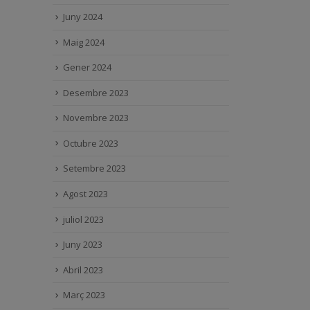
Juny 2024
Maig 2024
Gener 2024
Desembre 2023
Novembre 2023
Octubre 2023
Setembre 2023
Agost 2023
juliol 2023
Juny 2023
Abril 2023
Març 2023