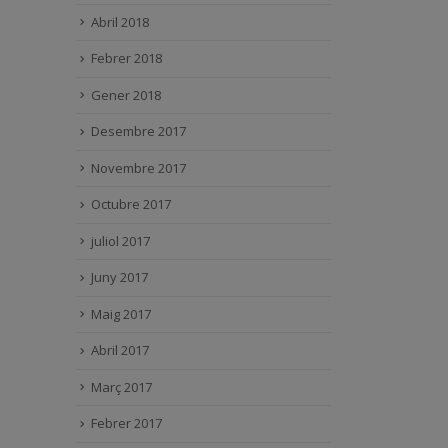
Abril 2018
Febrer 2018
Gener 2018
Desembre 2017
Novembre 2017
Octubre 2017
juliol 2017
Juny 2017
Maig 2017
Abril 2017
Març 2017
Febrer 2017