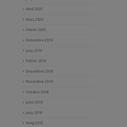
Abril 2020
Març 2020
Febrer 2020
Desembre 2019
Juny 2019
Febrer 2019
Desembre 2018
Novembre 2018
Octubre 2018
juliol 2018
Juny 2018
Maig 2018