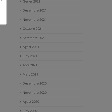
el
Gener 2022
Desembre 2021
Novembre 2021
Octubre 2021
Setembre 2021
Agost 2021
Juny 2021
Abril 2021
Març 2021
Desembre 2020
Novembre 2020
Agost 2020
Juny 2020