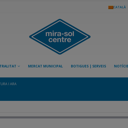
CATALÀ
TRALITAT
MERCAT MUNICIPAL
BOTIGUES | SERVEIS
NOTÍCI
URA I ARA