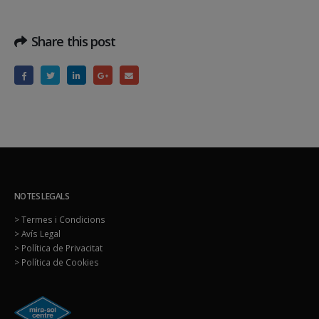
Share this post
NOTES LEGALS
> Termes i Condicions
> Avís Legal
> Política de Privacitat
> Política de Cookies