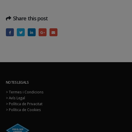
Share this post
NOTES LEGALS
> Termes i Condicions
> Avís Legal
> Política de Privacitat
> Política de Cookies