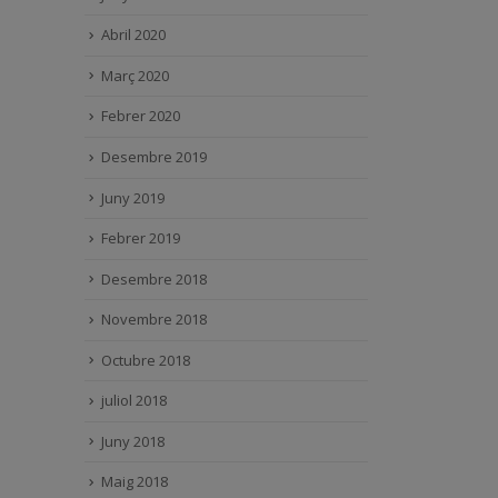
Abril 2020
Març 2020
Febrer 2020
Desembre 2019
Juny 2019
Febrer 2019
Desembre 2018
Novembre 2018
Octubre 2018
juliol 2018
Juny 2018
Maig 2018