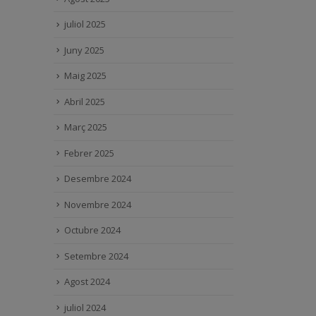
juliol 2025
Juny 2025
Maig 2025
Abril 2025
Març 2025
Febrer 2025
Desembre 2024
Novembre 2024
Octubre 2024
Setembre 2024
Agost 2024
juliol 2024