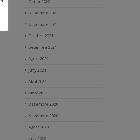
el
Gener 2022
Desembre 2021
Novembre 2021
Octubre 2021
Setembre 2021
Agost 2021
Juny 2021
Abril 2021
Març 2021
Desembre 2020
Novembre 2020
Agost 2020
Juny 2020