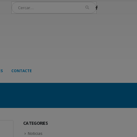
ES
CONTACTE
CATEGORIES
Noticias