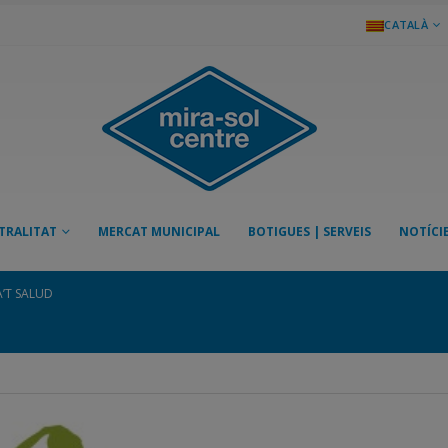
CATALÀ
TRALITAT
MERCAT MUNICIPAL
BOTIGUES | SERVEIS
NOTÍCI
’T SALUD