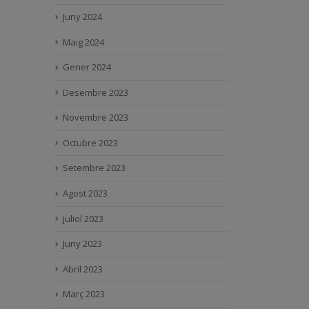
Juny 2024
Maig 2024
Gener 2024
Desembre 2023
Novembre 2023
Octubre 2023
Setembre 2023
Agost 2023
juliol 2023
Juny 2023
Abril 2023
Març 2023