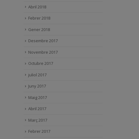
Abril 2018
Febrer 2018
Gener 2018
Desembre 2017
Novembre 2017
Octubre 2017
juliol 2017
Juny 2017
Maig 2017
Abril 2017
Març 2017
Febrer 2017