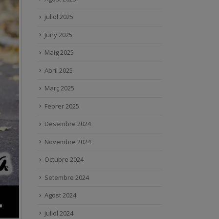
juliol 2025
Juny 2025
Maig 2025
Abril 2025
Març 2025
Febrer 2025
Desembre 2024
Novembre 2024
Octubre 2024
Setembre 2024
Agost 2024
juliol 2024