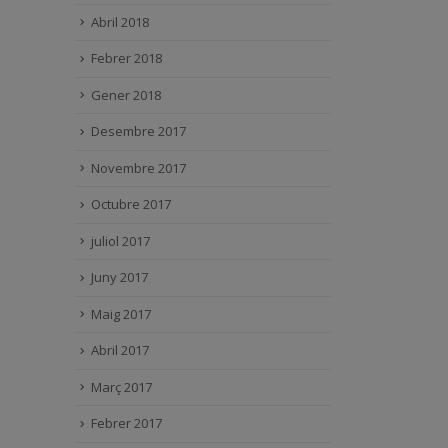
Abril 2018
Febrer 2018
Gener 2018
Desembre 2017
Novembre 2017
Octubre 2017
juliol 2017
Juny 2017
Maig 2017
Abril 2017
Març 2017
Febrer 2017