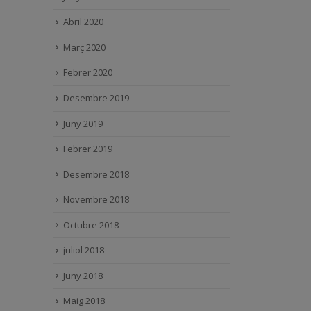
Abril 2020
Març 2020
Febrer 2020
Desembre 2019
Juny 2019
Febrer 2019
Desembre 2018
Novembre 2018
Octubre 2018
juliol 2018
Juny 2018
Maig 2018