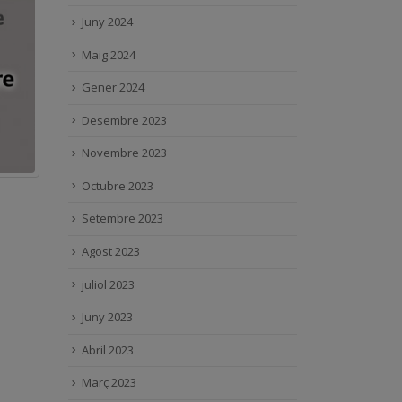
Juny 2024
Maig 2024
Gener 2024
Desembre 2023
Novembre 2023
Octubre 2023
Setembre 2023
Agost 2023
juliol 2023
Juny 2023
Abril 2023
Març 2023