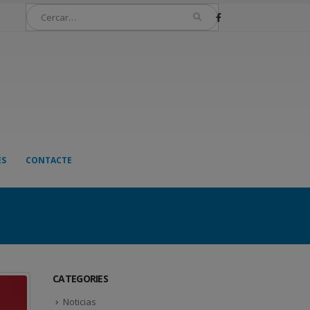
ES
CONTACTE
CATEGORIES
Noticias