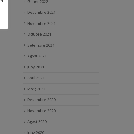
el
Gener 2022
Desembre 2021
Novembre 2021
Octubre 2021
Setembre 2021
Agost 2021
Juny 2021
Abril 2021
Març 2021
Desembre 2020
Novembre 2020
Agost 2020
Juny 2020