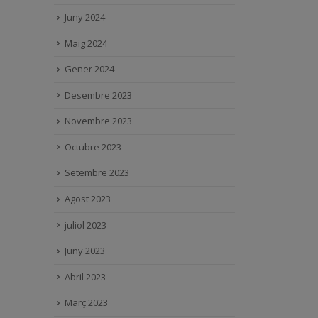
Juny 2024
Maig 2024
Gener 2024
Desembre 2023
Novembre 2023
Octubre 2023
Setembre 2023
Agost 2023
juliol 2023
Juny 2023
Abril 2023
Març 2023