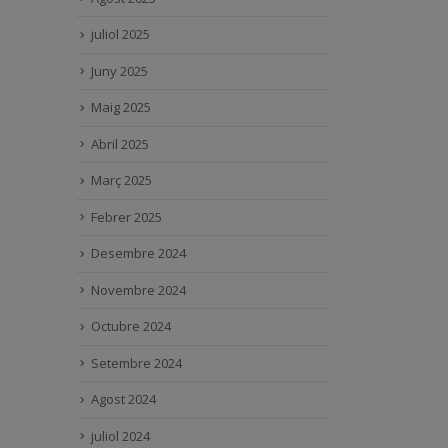
juliol 2025
Juny 2025
Maig 2025
Abril 2025
Març 2025
Febrer 2025
Desembre 2024
Novembre 2024
Octubre 2024
Setembre 2024
Agost 2024
juliol 2024