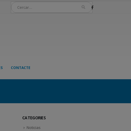
ES
CONTACTE
CATEGORIES
Noticias