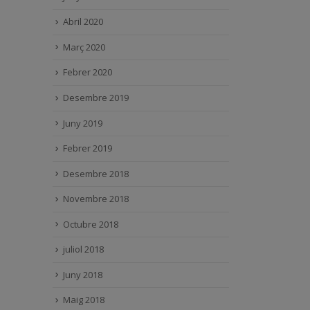
Abril 2020
Març 2020
Febrer 2020
Desembre 2019
Juny 2019
Febrer 2019
Desembre 2018
Novembre 2018
Octubre 2018
juliol 2018
Juny 2018
Maig 2018