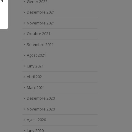
el
Gener 2022
Desembre 2021
Novembre 2021
Octubre 2021
Setembre 2021
Agost 2021
Juny 2021
Abril 2021
Març 2021
Desembre 2020
Novembre 2020
Agost 2020
Juny 2020