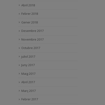
Abril 2018
Febrer 2018
Gener 2018
Desembre 2017
Novembre 2017
Octubre 2017
juliol 2017
Juny 2017
Maig 2017
Abril 2017
Març 2017
Febrer 2017