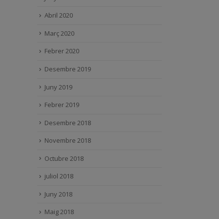
Abril 2020
Març 2020
Febrer 2020
Desembre 2019
Juny 2019
Febrer 2019
Desembre 2018
Novembre 2018
Octubre 2018
juliol 2018
Juny 2018
Maig 2018