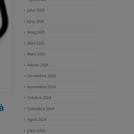
juliol 2025
Juny 2025
Maig 2025
Abril 2025
Març 2025
Febrer 2025
Desembre 2024
Novembre 2024
Octubre 2024
à
Setembre 2024
Agost 2024
juliol 2024