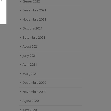
el
Gener 2022
Desembre 2021
Novembre 2021
Octubre 2021
Setembre 2021
Agost 2021
Juny 2021
Abril 2021
Març 2021
Desembre 2020
Novembre 2020
Agost 2020
Juny 2020