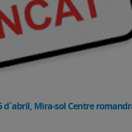
 6 d´abril, Mira-sol Centre romandr