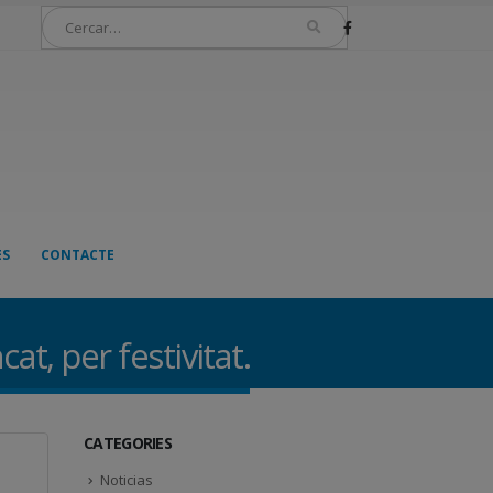
ES
CONTACTE
at, per festivitat.
CATEGORIES
Noticias