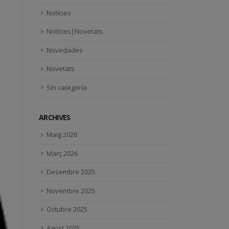
Notícies
Notícies|Novetats
Novedades
Novetats
Sin categoría
ARCHIVES
Maig 2026
Març 2026
Desembre 2025
Novembre 2025
Octubre 2025
Agost 2025