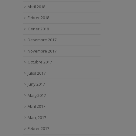
Abril 2018
Febrer 2018
Gener 2018
Desembre 2017
Novembre 2017
Octubre 2017
juliol 2017
Juny 2017
Maig 2017
Abril 2017
Març 2017
Febrer 2017