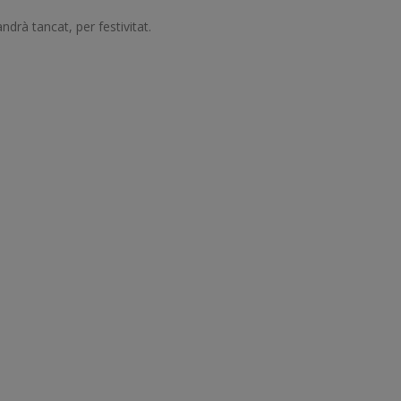
ndrà tancat, per festivitat.