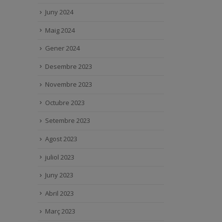
Juny 2024
Maig 2024
Gener 2024
Desembre 2023
Novembre 2023
Octubre 2023
Setembre 2023
Agost 2023
juliol 2023
Juny 2023
Abril 2023
Març 2023